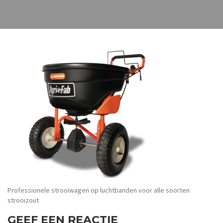
Professionele strooiwagen op luchtbanden voor alle soorten
strooizout
GEEF EEN REACTIE