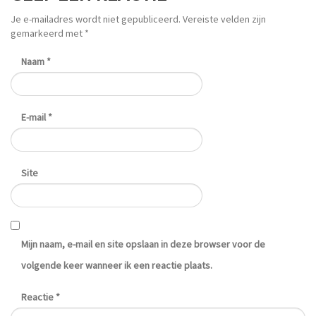
Je e-mailadres wordt niet gepubliceerd.
Vereiste velden zijn
gemarkeerd met
*
Naam
*
E-mail
*
Site
Mijn naam, e-mail en site opslaan in deze browser voor de
volgende keer wanneer ik een reactie plaats.
Reactie
*