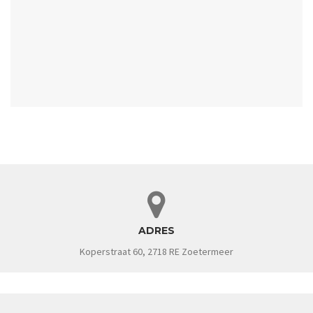
ADRES
Koperstraat 60, 2718 RE Zoetermeer