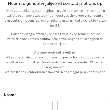
Neemt u geheel vrijblijvend contact met ons op
Onze zoutbakken zijn verkrijgbaar in vele soorten en maten. Heeft u
twijfels over welke zoutbak het meest geschikt voor u is, neemt u
dan contact met ons op, om er zeker van te zijn dat u de juiste keuze
maakt.
U kunt ook langskomen bij ons magazijn in Zoetermeer om de
verschillende versies zoutbakken, strooiwagens en scheppen te
komen bekijken.
Uit ruime voorraad leverbaar.
We proberen de voorraad continue op peil te houden, zodat we de
zoutbakken normaliter dezelfde dag kunnen verzenden. Wilt u het
nog sneller?
We zijn tijdens kantooruren aanwezig in ons magazijn in Zoetermeer.
Naam
*