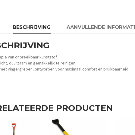
BESCHRIJVING
AANVULLENDE INFORMATI
SCHRIJVING
pje van onbreekbaar kunststof.
icht, duurzaam en gemakkelijk te reinigen.
met vingergrepen, ontworpen voor maximaal comfort en bruikbaarheid.
RELATEERDE PRODUCTEN