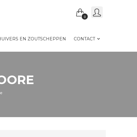
0
UIVERS EN ZOUTSCHEPPEN
CONTACT
OORE
re