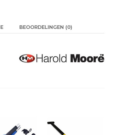
E
BEOORDELINGEN (0)