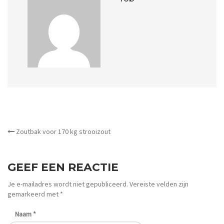
OTHER ARTICLES
Zoutbak voor 170 kg strooizout
GEEF EEN REACTIE
Je e-mailadres wordt niet gepubliceerd.
Vereiste velden zijn
gemarkeerd met
*
Naam
*