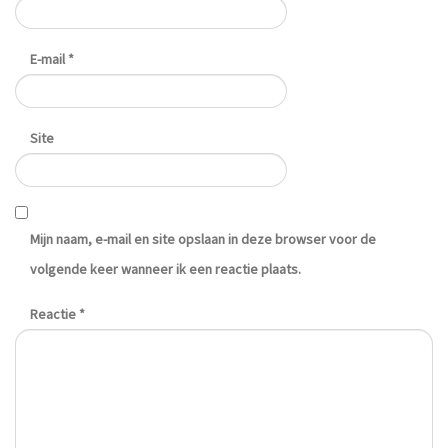
E-mail
*
Site
Mijn naam, e-mail en site opslaan in deze browser voor de
volgende keer wanneer ik een reactie plaats.
Reactie
*