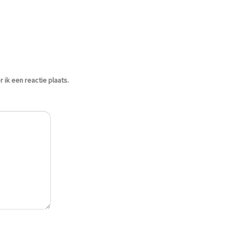
ik een reactie plaats.