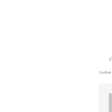
Zoutbak 