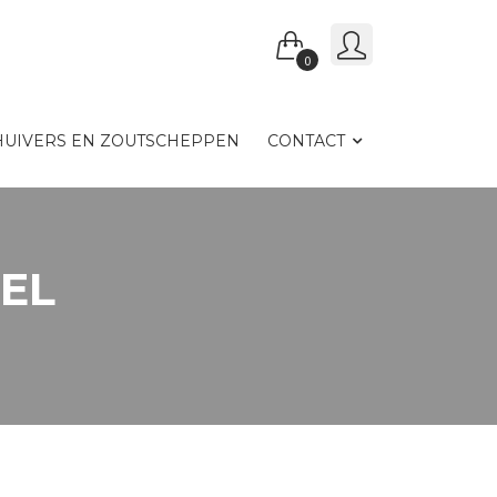
0
UIVERS EN ZOUTSCHEPPEN
CONTACT
EEL