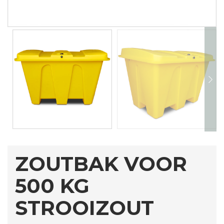
ZOUTBAK VOOR
500 KG
STROOIZOUT