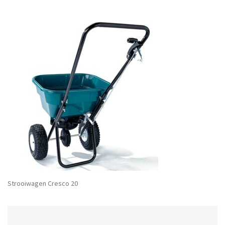
Strooiwagen Cresco 20