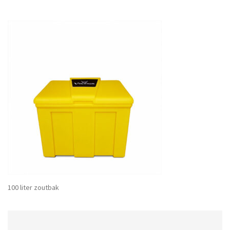
100 liter zoutbak