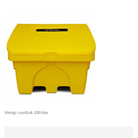
Vikingr zoutbak 200 liter